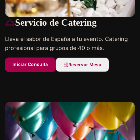
Servicio de Catering
Lleva el sabor de España a tu evento. Catering
profesional para grupos de 40 o más.
Iniciar Consulta
Reservar Mesa