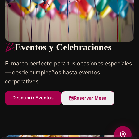
Eventos y Celebraciones
El marco perfecto para tus ocasiones especiales
— desde cumpleaños hasta eventos
corporativos.
Descubrir Eventos
Reservar Mesa