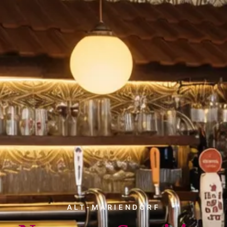
ALT-MARIENDORF