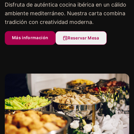
Disfruta de auténtica cocina ibérica en un cálido
ambiente mediterráneo. Nuestra carta combina
tradición con creatividad moderna.
Más información
Reservar Mesa