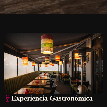
Experiencia Gastronómica